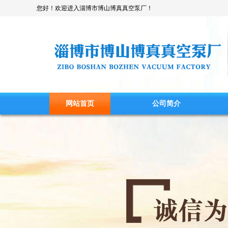
您好！欢迎进入淄博市博山博真真空泵厂！
网站首页
公司简介