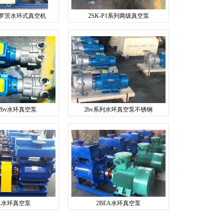
系列罗茨水环式真空机
2SK-P1系列两级真空泵
2bv水环真空泵
2bv系列水环真空泵不锈钢
EA水环真空泵
2BEA水环真空泵