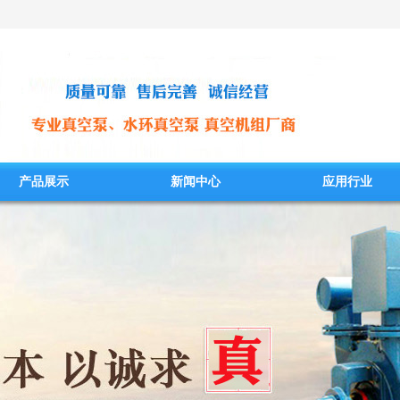
产品展示
新闻中心
应用行业