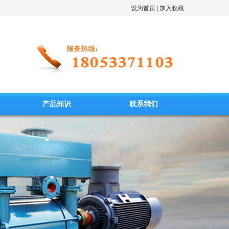
设为首页
| 加入收藏
产品知识
联系我们