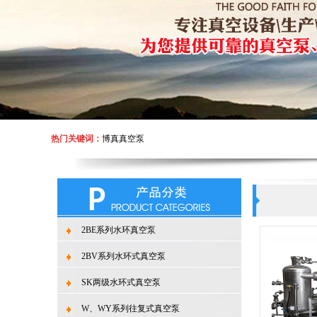
热门关键词：
博真真空泵
2BE系列水环真空泵
2BV系列水环式真空泵
SK两级水环式真空泵
W、WY系列往复式真空泵