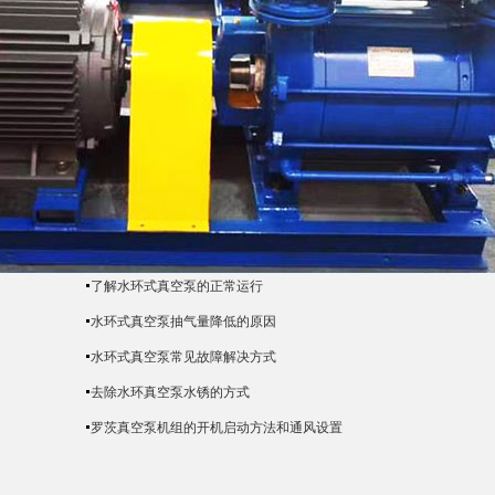
了解水环式真空泵的正常运行
水环式真空泵抽气量降低的原因
水环式真空泵常见故障解决方式
去除水环真空泵水锈的方式
罗茨真空泵机组的开机启动方法和通风设置